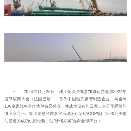
− 2024年11月26日：珠江钢管受邀参加道达尔能源2024年
度供应商大会（法国巴黎），作为中国领先钢管制造企业，与全球
100余家战略合作伙伴共襄盛会，并成为仅有的四家上台分享经验的
供应商之一。集团副总经理李宜乐现场介绍EACOP项目1540公里输
油管道的成功供应经验，让“珠钢方案”走向全球舞台；