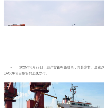
− 2025年8月29日：远洋货轮鸣笛驶离，奔赴东非。道达尔
EACOP项目钢管的全线交付。