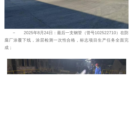
− 2025年8月24日：最后一支钢管（管号102522710）在防
腐厂涂覆下线，涂层检测一次性合格，标志项目生产任务全面完
成；