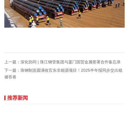
上一篇：深化协同 | 珠江钢管集团与厦门国贸金属签署合作备忘录
下一篇：珠钢制造圆满收官东非能源项目！2025半年报同步交出稳
健答卷
推荐新闻