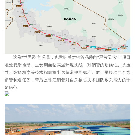
这份“世界级”的分量，也意味着对钢管品质的“严苛要求”：项目
地处复杂地形，且长期面临高温环境挑战，对钢管的耐候性、抗压
性、焊接精度等技术指标提出远超常规的标准。敢于承接项目全线
钢管制造任务，背后是珠江钢管对自身核心技术团队攻关能力的十
足信心。