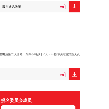
股东通讯政策
发出后第二天开始，为期不得少于7天（不包括收到通知当天及
提名委员会成员