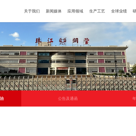
关于我们
新闻媒体
应用领域
生产工艺
全球业绩
治
公告及通函